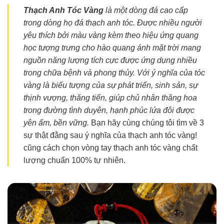
Thạch Anh Tóc Vàng
là một dòng đá cao cấp
trong dòng họ đá thạch anh tóc. Được nhiều người
yêu thích bởi màu vàng kèm theo hiệu ứng quang
học tượng trưng cho hào quang ánh mặt trời mang
nguồn năng lượng tích cực được ứng dụng nhiều
trong chữa bệnh và phong thủy. Với ý nghĩa của tóc
vàng là biểu tượng của sự phát triển, sinh sản, sự
thịnh vượng, thăng tiến, giúp chủ nhân thăng hoa
trong đường tình duyên, hạnh phúc lứa đôi được
yên ấm, bền vững.
Bạn hãy cùng chúng tôi tìm về 3
sự thật đằng sau ý nghĩa của thạch anh tóc vàng!
cũng cách chọn vòng tay thạch anh tóc vàng chất
lượng chuẩn 100% tự nhiên.