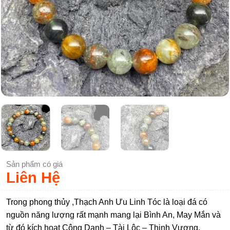
Sản phẩm có giá
Liên Hệ
Trong phong thủy ,Thạch Anh Ưu Linh Tóc là loại đá có
nguồn năng lượng rất mạnh mang lại Bình An, May Mắn và
từ đó kích hoạt Công Danh – Tài Lộc – Thịnh Vượng.