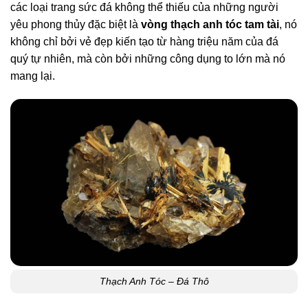
các loại trang sức đá không thể thiếu của những người
yêu phong thủy đặc biệt là
vòng thạch anh tóc tam tài
, nó
không chỉ bởi vẻ đẹp kiến tạo từ hàng triệu năm của đá
quý tự nhiên, mà còn bởi những công dụng to lớn mà nó
mang lại.
Thạch Anh Tóc – Đá Thô