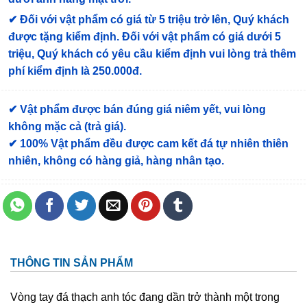
✔
Đối với vật phẩm có giá từ 5 triệu trở lên, Quý khách
được tặng kiểm định
. Đối với vật phẩm có giá dưới 5
triệu, Quý khách có yêu cầu kiểm định vui lòng trả thêm
phí kiểm định là 250.000đ.
✔ Vật phẩm được bán đúng giá niêm yết, vui lòng
không mặc cả (trả giá).
✔ 100% Vật phẩm đều được cam kết đá tự nhiên thiên
nhiên, không có hàng giả, hàng nhân tạo.
THÔNG TIN SẢN PHẨM
Vòng tay đá thạch anh tóc đang dần trở thành một trong