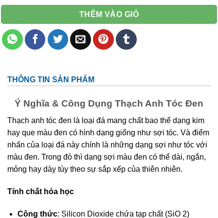
THÊM VÀO GIỎ
THÔNG TIN SẢN PHẨM
Ý Nghĩa & Công Dụng Thạch Anh Tóc Đen
Thạch anh tóc đen là loại đá mang chất bao thể dạng kim
hay que màu đen có hình dạng giống như sợi tóc. Và điểm
nhấn của loại đá này chính là những dạng sợi như tóc với
màu đen. Trong đó thì dạng sợi màu đen có thể dài, ngắn,
mỏng hay dày tùy theo sự sắp xếp của thiên nhiên.
Tính chất hóa học
Công thức
: Silicon Dioxide chứa tạp chất (SiO 2)