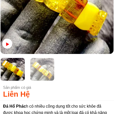
Sản phẩm có giá
Liên Hệ
Đá Hổ Phác
h có nhiều công dụng tốt cho sức khỏe đã
được khoa học chứng minh và là một loại đá có khả năng