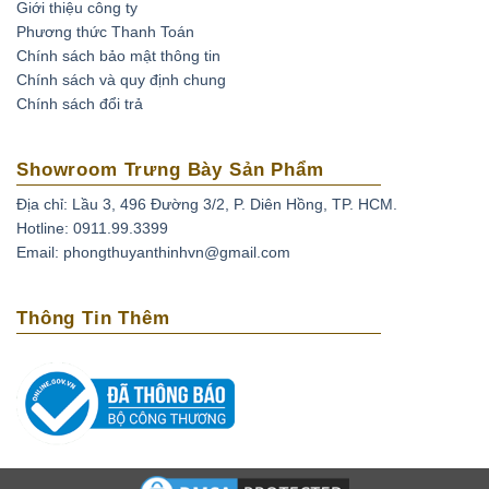
Giới thiệu công ty
Phương thức Thanh Toán
Chính sách bảo mật thông tin
Chính sách và quy định chung
Chính sách đổi trả
Showroom Trưng Bày Sản Phẩm
Địa chỉ: Lầu 3, 496 Đường 3/2, P. Diên Hồng, TP. HCM.
Hotline: 0911.99.3399
Email: phongthuyanthinhvn@gmail.com
Thông Tin Thêm