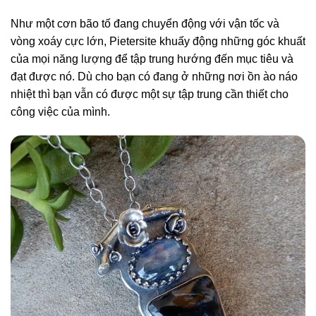
Như một cơn bão tố đang chuyển động với vận tốc và
vòng xoáy cực lớn, Pietersite khuấy động những góc khuất
của mọi năng lượng để tập trung hướng đến mục tiêu và
đạt được nó. Dù cho bạn có đang ở những nơi ồn ào náo
nhiệt thì bạn vẫn có được một sự tập trung cần thiết cho
công việc của mình.