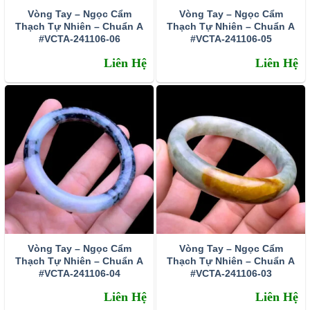
Vòng Tay – Ngọc Cẩm
Vòng Tay – Ngọc Cẩm
Thạch Tự Nhiên – Chuẩn A
Thạch Tự Nhiên – Chuẩn A
#VCTA-241106-06
#VCTA-241106-05
Liên Hệ
Liên Hệ
Vòng Tay – Ngọc Cẩm
Vòng Tay – Ngọc Cẩm
Thạch Tự Nhiên – Chuẩn A
Thạch Tự Nhiên – Chuẩn A
#VCTA-241106-04
#VCTA-241106-03
Liên Hệ
Liên Hệ