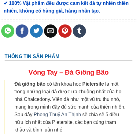
✔ 100% Vật phẩm đều được cam kết đá tự nhiên thiên
nhiên, không có hàng giả, hàng nhân tạo.
THÔNG TIN SẢN PHẨM
Vòng Tay – Đá Giông Bão
Đá giông bão
có tên khoa học
Pietersite
là một
trong những loại đá được ưa chuộng nhất của họ
nhà Chalcedony. Viên đá như một vũ trụ thu nhỏ,
mang trong mình đầy đủ sức mạnh của thiên nhiên.
Sau đây
Phong Thuỷ An Thịnh
sẽ chia sẻ 5 điều
hữu ích nhất của Pietersite, các bạn cùng tham
khảo và bình luận nhé.