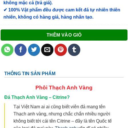
không mặc cả (trả giá).
✔ 100% Vật phẩm đều được cam kết đá tự nhiên thiên
nhiên, không có hàng giả, hàng nhân tạo.
THÊM VÀO GIỎ
THÔNG TIN SẢN PHẨM
Phôi
Thạch Anh Vàng
Đá Thạch Anh Vàng – Citrine?
Tại Việt Nam ai ai cũng biết viên đá mang tên
Thạch anh vàng, nhưng chắc chắn nhiều người
không biết tới cái tên Citrine – đây là tên Quốc tế