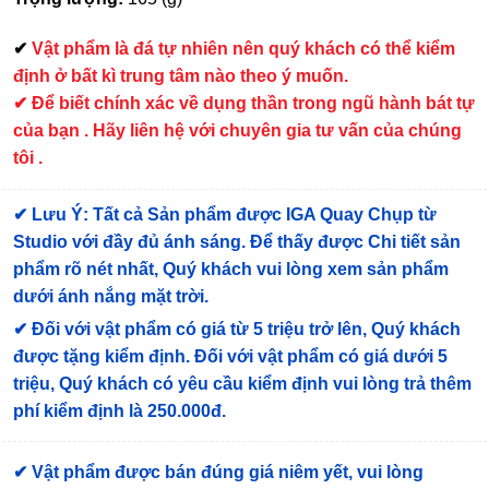
✔
Vật phẩm là đá tự nhiên nên quý khách có thể kiểm
định ở bất kì trung tâm nào theo ý muốn.
✔ Để biết chính xác về dụng thần trong ngũ hành bát tự
của bạn . Hãy liên hệ với chuyên gia tư vấn của chúng
tôi .
✔
Lưu Ý: Tất cả Sản phẩm được IGA Quay Chụp từ
Studio với đầy đủ ánh sáng. Để thấy được Chi tiết sản
phẩm rõ nét nhất, Quý khách vui lòng xem sản phẩm
dưới ánh nắng mặt trời.
✔
Đối với vật phẩm có giá từ 5 triệu trở lên, Quý khách
được tặng kiểm định
. Đối với vật phẩm có giá dưới 5
triệu, Quý khách có yêu cầu kiểm định vui lòng trả thêm
phí kiểm định là 250.000đ.
✔ Vật phẩm được bán đúng giá niêm yết, vui lòng