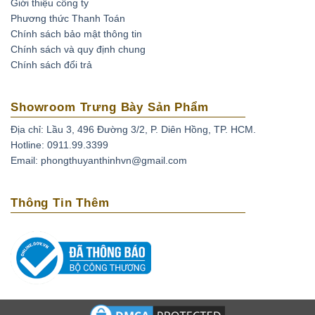
Giới thiệu công ty
Phương thức Thanh Toán
Chính sách bảo mật thông tin
Chính sách và quy định chung
Chính sách đổi trả
Showroom Trưng Bày Sản Phẩm
Địa chỉ: Lầu 3, 496 Đường 3/2, P. Diên Hồng, TP. HCM.
Hotline: 0911.99.3399
Email: phongthuyanthinhvn@gmail.com
Thông Tin Thêm