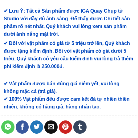
✔
Lưu Ý: Tất cả Sản phẩm được IGA Quay Chụp từ
Studio với đầy đủ ánh sáng. Để thấy được Chi tiết sản
phẩm rõ nét nhất, Quý khách vui lòng xem sản phẩm
dưới ánh nắng mặt trời.
✔
Đối với vật phẩm có giá từ 5 triệu trở lên, Quý khách
được tặng kiểm định
. Đối với vật phẩm có giá dưới 5
triệu, Quý khách có yêu cầu kiểm định vui lòng trả thêm
phí kiểm định là 250.000đ.
✔ Vật phẩm được bán đúng giá niêm yết, vui lòng
không mặc cả (trả giá).
✔ 100% Vật phẩm đều được cam kết đá tự nhiên thiên
nhiên, không có hàng giả, hàng nhân tạo.