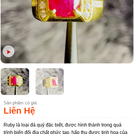
Sản phẩm có giá
Liên Hệ
Ruby là loại đá quý đặc biệt, được hình thành trong quá
trình biến đổi địa chất phức tạp, hấp thụ được tinh hoa của