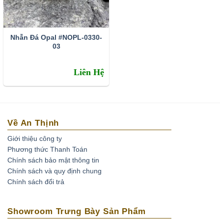
Nhẫn Đá Opal #NOPL-0330-
03
Liên Hệ
Về An Thịnh
Giới thiệu công ty
Phương thức Thanh Toán
Chính sách bảo mật thông tin
Chính sách và quy định chung
Chính sách đổi trả
Showroom Trưng Bày Sản Phẩm