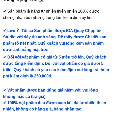
✔ Sản phẩm là hàng tự nhiên thiên nhiên 100% được
chứng nhận bởi những trung tâm kiểm định uy tín.
✔
Lưu Ý: Tất cả Sản phẩm được IGA Quay Chụp từ
Studio với đầy đủ ánh sáng. Để thấy được Chi tiết sản
phẩm rõ nét nhất, Quý khách vui lòng xem sản phẩm
dưới ánh nắng mặt trời.
✔
Đối với vật phẩm có giá từ 5 triệu trở lên, Quý khách
được tặng kiểm định
. Đối với vật phẩm có giá dưới 5
triệu, Quý khách có yêu cầu kiểm định vui lòng trả thêm
phí kiểm định là 250.000đ.
✔ Vật phẩm được bán đúng giá niêm yết, vui lòng
không mặc cả (trả giá).
✔ 100% Vật phẩm đều được cam kết đá tự nhiên thiên
nhiên, không có hàng giả, hàng nhân tạo.