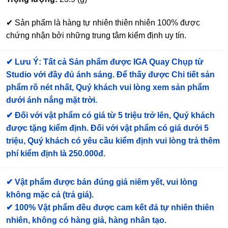
✔ Sản phẩm là hàng tự nhiên thiên nhiên 100% được
chứng nhận bởi những trung tâm kiểm định uy tín.
✔
Lưu Ý: Tất cả Sản phẩm được IGA Quay Chụp từ
Studio với đầy đủ ánh sáng. Để thấy được Chi tiết sản
phẩm rõ nét nhất, Quý khách vui lòng xem sản phẩm
dưới ánh nắng mặt trời.
✔
Đối với vật phẩm có giá từ 5 triệu trở lên, Quý khách
được tặng kiểm định
. Đối với vật phẩm có giá dưới 5
triệu, Quý khách có yêu cầu kiểm định vui lòng trả thêm
phí kiểm định là 250.000đ.
✔ Vật phẩm được bán đúng giá niêm yết, vui lòng
không mặc cả (trả giá).
✔ 100% Vật phẩm đều được cam kết đá tự nhiên thiên
nhiên, không có hàng giả, hàng nhân tạo.