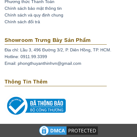
Phương thức Thanh Toán
Chính sách bảo mật thông tin
Chính sách và quy định chung
Chính sách đổi trả
Showroom Trưng Bày Sản Phẩm
Địa chỉ: Lầu 3, 496 Đường 3/2, P. Diên Hồng, TP. HCM.
Hotline: 0911.99.3399
Email: phongthuyanthinhvn@gmail.com
Thông Tin Thêm