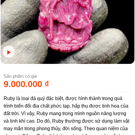
Sản phẩm có giá
9.000.000
₫
Ruby là loại đá quý đặc biệt, được hình thành trong quá
trình biến đổi địa chất phức tạp, hấp thụ được tinh hoa của
đất trời. Vì vậy, Ruby mang trong mình nguồn năng lượng
và linh khí cao. Do đó, Ruby thường được sử dụng làm vật
may mắn trong phong thủy, đời sống. Theo quan niệm của