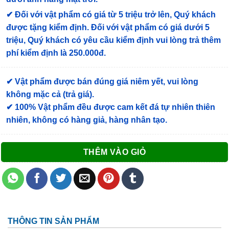
✔
Đối với vật phẩm có giá từ 5 triệu trở lên, Quý khách
được tặng kiểm định
. Đối với vật phẩm có giá dưới 5
triệu, Quý khách có yêu cầu kiểm định vui lòng trả thêm
phí kiểm định là 250.000đ.
✔ Vật phẩm được bán đúng giá niêm yết, vui lòng
không mặc cả (trả giá).
✔ 100% Vật phẩm đều được cam kết đá tự nhiên thiên
nhiên, không có hàng giả, hàng nhân tạo.
THÊM VÀO GIỎ
THÔNG TIN SẢN PHẨM