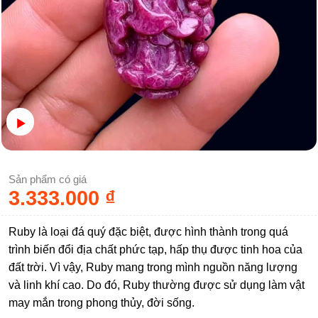
Sản phẩm có giá
3.333.000
₫
Ruby là loại đá quý đặc biệt, được hình thành trong quá
trình biến đổi địa chất phức tạp, hấp thụ được tinh hoa của
đất trời. Vì vậy, Ruby mang trong mình nguồn năng lượng
và linh khí cao. Do đó, Ruby thường được sử dụng làm vật
may mắn trong phong thủy, đời sống.