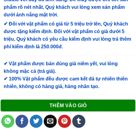
phẩm rõ nét nhất, Quý khách vui lòng xem sản phẩm
dưới ánh nắng mặt trời.
✔
Đối với vật phẩm có giá từ 5 triệu trở lên, Quý khách
được tặng kiểm định
. Đối với vật phẩm có giá dưới 5
triệu, Quý khách có yêu cầu kiểm định vui lòng trả thêm
phí kiểm định là 250.000đ.
✔ Vật phẩm được bán đúng giá niêm yết, vui lòng
không mặc cả (trả giá).
✔ 100% Vật phẩm đều được cam kết đá tự nhiên thiên
nhiên, không có hàng giả, hàng nhân tạo.
THÊM VÀO GIỎ