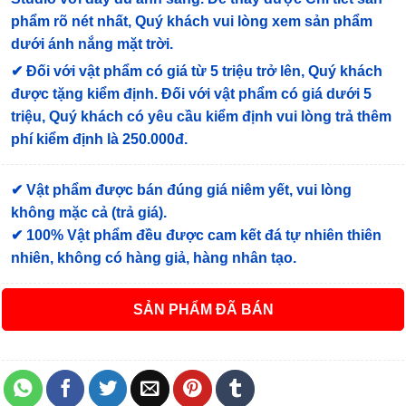
phẩm rõ nét nhất, Quý khách vui lòng xem sản phẩm
dưới ánh nắng mặt trời.
✔
Đối với vật phẩm có giá từ 5 triệu trở lên, Quý khách
được tặng kiểm định
. Đối với vật phẩm có giá dưới 5
triệu, Quý khách có yêu cầu kiểm định vui lòng trả thêm
phí kiểm định là 250.000đ.
✔ Vật phẩm được bán đúng giá niêm yết, vui lòng
không mặc cả (trả giá).
✔ 100% Vật phẩm đều được cam kết đá tự nhiên thiên
nhiên, không có hàng giả, hàng nhân tạo.
ĐÃ BÁN