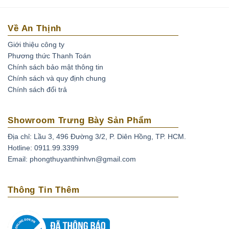
Về An Thịnh
Giới thiệu công ty
Phương thức Thanh Toán
Chính sách bảo mật thông tin
Chính sách và quy định chung
Chính sách đổi trả
Showroom Trưng Bày Sản Phẩm
Địa chỉ: Lầu 3, 496 Đường 3/2, P. Diên Hồng, TP. HCM.
Hotline: 0911.99.3399
Email: phongthuyanthinhvn@gmail.com
Thông Tin Thêm