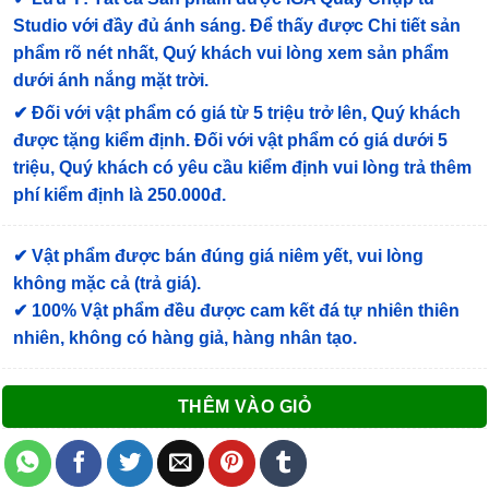
Studio với đầy đủ ánh sáng. Để thấy được Chi tiết sản
phẩm rõ nét nhất, Quý khách vui lòng xem sản phẩm
dưới ánh nắng mặt trời.
✔
Đối với vật phẩm có giá từ 5 triệu trở lên, Quý khách
được tặng kiểm định
. Đối với vật phẩm có giá dưới 5
triệu, Quý khách có yêu cầu kiểm định vui lòng trả thêm
phí kiểm định là 250.000đ.
✔ Vật phẩm được bán đúng giá niêm yết, vui lòng
không mặc cả (trả giá).
✔ 100% Vật phẩm đều được cam kết đá tự nhiên thiên
nhiên, không có hàng giả, hàng nhân tạo.
THÊM VÀO GIỎ