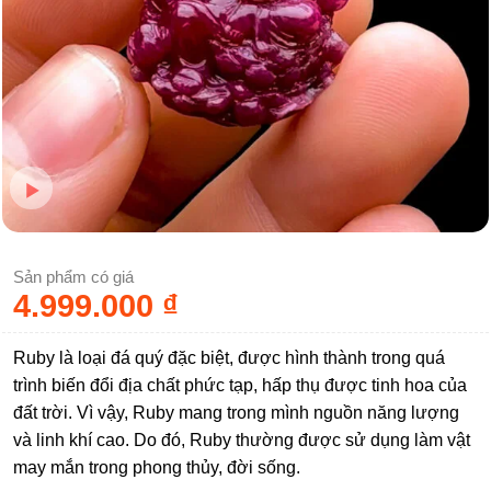
Sản phẩm có giá
4.999.000
₫
Ruby là loại đá quý đặc biệt, được hình thành trong quá
trình biến đổi địa chất phức tạp, hấp thụ được tinh hoa của
đất trời. Vì vậy, Ruby mang trong mình nguồn năng lượng
và linh khí cao. Do đó, Ruby thường được sử dụng làm vật
may mắn trong phong thủy, đời sống.