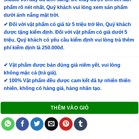
phẩm rõ nét nhất, Quý khách vui lòng xem sản phẩm
dưới ánh nắng mặt trời.
✔
Đối với vật phẩm có giá từ 5 triệu trở lên, Quý khách
được tặng kiểm định
. Đối với vật phẩm có giá dưới 5
triệu, Quý khách có yêu cầu kiểm định vui lòng trả thêm
phí kiểm định là 250.000đ.
✔ Vật phẩm được bán đúng giá niêm yết, vui lòng
không mặc cả (trả giá).
✔ 100% Vật phẩm đều được cam kết đá tự nhiên thiên
nhiên, không có hàng giả, hàng nhân tạo.
THÊM VÀO GIỎ