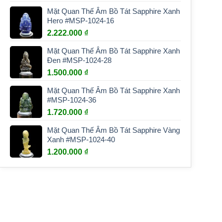
Mặt Quan Thế Âm Bồ Tát Sapphire Xanh
Hero #MSP-1024-16
2.222.000
₫
Mặt Quan Thế Âm Bồ Tát Sapphire Xanh
Đen #MSP-1024-28
1.500.000
₫
Mặt Quan Thế Âm Bồ Tát Sapphire Xanh
#MSP-1024-36
1.720.000
₫
Mặt Quan Thế Âm Bồ Tát Sapphire Vàng
Xanh #MSP-1024-40
1.200.000
₫