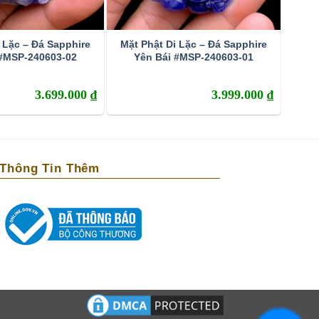
 Lặc – Đá Sapphire
Mặt Phật Di Lặc – Đá Sapphire
 #MSP-240603-02
Yên Bái #MSP-240603-01
3.699.000
₫
3.999.000
₫
Thông Tin Thêm