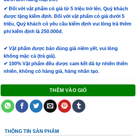
✔
Đối với vật phẩm có giá từ 5 triệu trở lên, Quý khách
được tặng kiểm định
. Đối với vật phẩm có giá dưới 5
triệu, Quý khách có yêu cầu kiểm định vui lòng trả thêm
phí kiểm định là 250.000đ.
✔ Vật phẩm được bán đúng giá niêm yết, vui lòng
không mặc cả (trả giá).
✔ 100% Vật phẩm đều được cam kết đá tự nhiên thiên
nhiên, không có hàng giả, hàng nhân tạo.
THÊM VÀO GIỎ
THÔNG TIN SẢN PHẨM