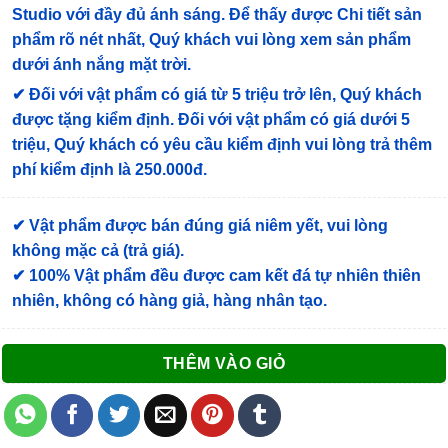
Studio với đầy đủ ánh sáng. Để thấy được Chi tiết sản
phẩm rõ nét nhất, Quý khách vui lòng xem sản phẩm
dưới ánh nắng mặt trời.
✔
Đối với vật phẩm có giá từ 5 triệu trở lên, Quý khách
được tặng kiểm định
. Đối với vật phẩm có giá dưới 5
triệu, Quý khách có yêu cầu kiểm định vui lòng trả thêm
phí kiểm định là 250.000đ.
✔ Vật phẩm được bán đúng giá niêm yết, vui lòng
không mặc cả (trả giá).
✔ 100% Vật phẩm đều được cam kết đá tự nhiên thiên
nhiên, không có hàng giả, hàng nhân tạo.
THÊM VÀO GIỎ