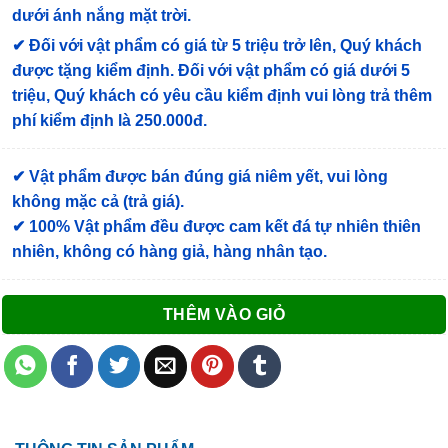
dưới ánh nắng mặt trời.
✔
Đối với vật phẩm có giá từ 5 triệu trở lên, Quý khách
được tặng kiểm định
. Đối với vật phẩm có giá dưới 5
triệu, Quý khách có yêu cầu kiểm định vui lòng trả thêm
phí kiểm định là 250.000đ.
✔ Vật phẩm được bán đúng giá niêm yết, vui lòng
không mặc cả (trả giá).
✔ 100% Vật phẩm đều được cam kết đá tự nhiên thiên
nhiên, không có hàng giả, hàng nhân tạo.
THÊM VÀO GIỎ