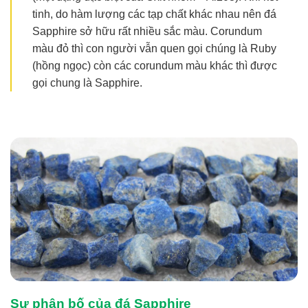
tinh, do hàm lượng các tạp chất khác nhau nên đá
Sapphire sở hữu rất nhiều sắc màu. Corundum
màu đỏ thì con người vẫn quen gọi chúng là Ruby
(hồng ngọc) còn các corundum màu khác thì được
gọi chung là Sapphire.
Sự phân bố của đá Sapphire