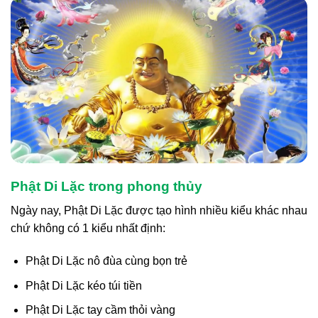
Phật Di Lặc trong phong thủy
Ngày nay, Phật Di Lặc được tạo hình nhiều kiểu khác nhau
chứ không có 1 kiểu nhất định:
Phật Di Lặc nô đùa cùng bọn trẻ
Phật Di Lặc kéo túi tiền
Phật Di Lặc tay cầm thỏi vàng