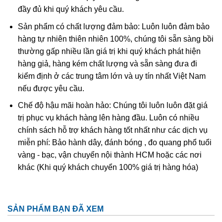
đầy đủ khi quý khách yêu cầu.
Sản phẩm có chất lượng đảm bảo: Luôn luôn đảm bảo
hàng tự nhiên thiên nhiên 100%, chúng tôi sẵn sàng bồi
thường gấp nhiều lần giá trị khi quý khách phát hiện
hàng giả, hàng kém chất lượng và sẵn sàng đưa đi
kiểm định ở các trung tâm lớn và uy tín nhất Việt Nam
nếu được yêu cầu.
Chế độ hậu mãi hoàn hảo: Chúng tôi luôn luôn đặt giá
trị phục vụ khách hàng lên hàng đầu. Luôn có nhiều
chính sách hỗ trợ khách hàng tốt nhất như các dịch vụ
miễn phí: Bảo hành dây, đánh bóng , đo quang phổ tuổi
vàng - bạc, vận chuyển nội thành HCM hoặc các nơi
khác (Khi quý khách chuyển 100% giá trị hàng hóa)
SẢN PHẨM BẠN ĐÃ XEM