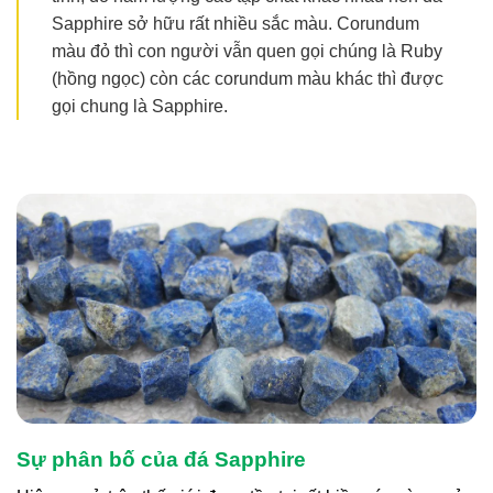
Sapphire sở hữu rất nhiều sắc màu. Corundum
màu đỏ thì con người vẫn quen gọi chúng là Ruby
(hồng ngọc) còn các corundum màu khác thì được
gọi chung là Sapphire.
Sự phân bố của đá Sapphire