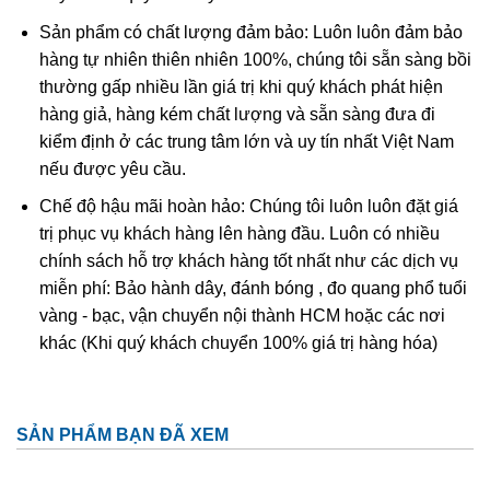
Sản phẩm có chất lượng đảm bảo: Luôn luôn đảm bảo
hàng tự nhiên thiên nhiên 100%, chúng tôi sẵn sàng bồi
thường gấp nhiều lần giá trị khi quý khách phát hiện
hàng giả, hàng kém chất lượng và sẵn sàng đưa đi
kiểm định ở các trung tâm lớn và uy tín nhất Việt Nam
nếu được yêu cầu.
Chế độ hậu mãi hoàn hảo: Chúng tôi luôn luôn đặt giá
trị phục vụ khách hàng lên hàng đầu. Luôn có nhiều
chính sách hỗ trợ khách hàng tốt nhất như các dịch vụ
miễn phí: Bảo hành dây, đánh bóng , đo quang phổ tuổi
vàng - bạc, vận chuyển nội thành HCM hoặc các nơi
khác (Khi quý khách chuyển 100% giá trị hàng hóa)
SẢN PHẨM BẠN ĐÃ XEM