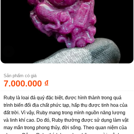
Sản phẩm có giá
7.000.000
₫
Ruby là loại đá quý đặc biệt, được hình thành trong quá
trình biến đổi địa chất phức tạp, hấp thụ được tinh hoa của
đất trời. Vì vậy, Ruby mang trong mình nguồn năng lượng
và linh khí cao. Do đó, Ruby thường được sử dụng làm vật
may mắn trong phong thủy, đời sống. Theo quan niệm của