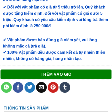
✔
Đối với vật phẩm có giá từ 5 triệu trở lên, Quý khách
được tặng kiểm định
. Đối với vật phẩm có giá dưới 5
triệu, Quý khách có yêu cầu kiểm định vui lòng trả thêm
phí kiểm định là 250.000đ.
✔ Vật phẩm được bán đúng giá niêm yết, vui lòng
không mặc cả (trả giá).
✔ 100% Vật phẩm đều được cam kết đá tự nhiên thiên
nhiên, không có hàng giả, hàng nhân tạo.
THÊM VÀO GIỎ
THÔNG TIN SẢN PHẨM