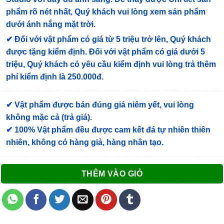
phẩm rõ nét nhất, Quý khách vui lòng xem sản phẩm
dưới ánh nắng mặt trời.
✔
Đối với vật phẩm có giá từ 5 triệu trở lên, Quý khách
được tặng kiểm định
. Đối với vật phẩm có giá dưới 5
triệu, Quý khách có yêu cầu kiểm định vui lòng trả thêm
phí kiểm định là 250.000đ.
✔ Vật phẩm được bán đúng giá niêm yết, vui lòng
không mặc cả (trả giá).
✔ 100% Vật phẩm đều được cam kết đá tự nhiên thiên
nhiên, không có hàng giả, hàng nhân tạo.
THÊM VÀO GIỎ