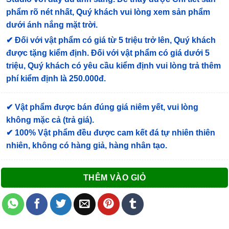
phẩm rõ nét nhất, Quý khách vui lòng xem sản phẩm
dưới ánh nắng mặt trời.
✔
Đối với vật phẩm có giá từ 5 triệu trở lên, Quý khách
được tặng kiểm định
. Đối với vật phẩm có giá dưới 5
triệu, Quý khách có yêu cầu kiểm định vui lòng trả thêm
phí kiểm định là 250.000đ.
✔ Vật phẩm được bán đúng giá niêm yết, vui lòng
không mặc cả (trả giá).
✔ 100% Vật phẩm đều được cam kết đá tự nhiên thiên
nhiên, không có hàng giả, hàng nhân tạo.
THÊM VÀO GIỎ