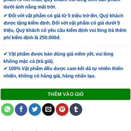
dưới ánh nắng mặt trời.
✔
Đối với vật phẩm có giá từ 5 triệu trở lên, Quý khách
được tặng kiểm định
. Đối với vật phẩm có giá dưới 5
triệu, Quý khách có yêu cầu kiểm định vui lòng trả thêm
phí kiểm định là 250.000đ.
✔ Vật phẩm được bán đúng giá niêm yết, vui lòng
không mặc cả (trả giá).
✔ 100% Vật phẩm đều được cam kết đá tự nhiên thiên
nhiên, không có hàng giả, hàng nhân tạo.
THÊM VÀO GIỎ