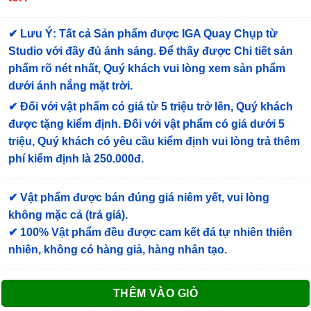
✔
Lưu Ý: Tất cả Sản phẩm được IGA Quay Chụp từ
Studio với đầy đủ ánh sáng. Để thấy được Chi tiết sản
phẩm rõ nét nhất, Quý khách vui lòng xem sản phẩm
dưới ánh nắng mặt trời.
✔
Đối với vật phẩm có giá từ 5 triệu trở lên, Quý khách
được tặng kiểm định
. Đối với vật phẩm có giá dưới 5
triệu, Quý khách có yêu cầu kiểm định vui lòng trả thêm
phí kiểm định là 250.000đ.
✔ Vật phẩm được bán đúng giá niêm yết, vui lòng
không mặc cả (trả giá).
✔ 100% Vật phẩm đều được cam kết đá tự nhiên thiên
nhiên, không có hàng giả, hàng nhân tạo.
THÊM VÀO GIỎ