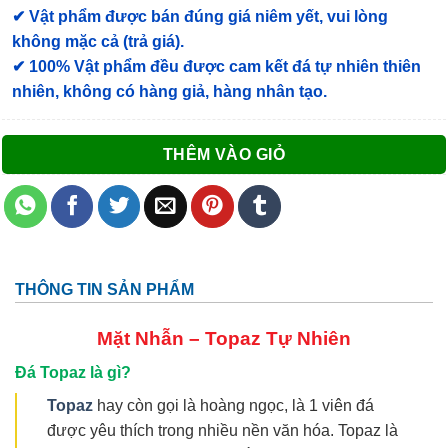
✔ Vật phẩm được bán đúng giá niêm yết, vui lòng
không mặc cả (trả giá).
✔ 100% Vật phẩm đều được cam kết đá tự nhiên thiên
nhiên, không có hàng giả, hàng nhân tạo.
THÊM VÀO GIỎ
THÔNG TIN SẢN PHẨM
Mặt Nhẫn –
Topaz Tự Nhiên
Đá Topaz là gì?
Topaz
hay còn gọi là hoàng ngọc, là 1 viên đá
được yêu thích trong nhiều nền văn hóa. Topaz là