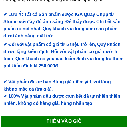
✔
Lưu Ý: Tất cả Sản phẩm được IGA Quay Chụp từ
Studio với đầy đủ ánh sáng. Để thấy được Chi tiết sản
phẩm rõ nét nhất, Quý khách vui lòng xem sản phẩm
dưới ánh nắng mặt trời.
✔
Đối với vật phẩm có giá từ 5 triệu trở lên, Quý khách
được tặng kiểm định
. Đối với vật phẩm có giá dưới 5
triệu, Quý khách có yêu cầu kiểm định vui lòng trả thêm
phí kiểm định là 250.000đ.
✔ Vật phẩm được bán đúng giá niêm yết, vui lòng
không mặc cả (trả giá).
✔ 100% Vật phẩm đều được cam kết đá tự nhiên thiên
nhiên, không có hàng giả, hàng nhân tạo.
THÊM VÀO GIỎ