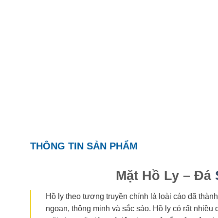
THÔNG TIN SẢN PHẨM
Mặt Hồ Ly – Đá
Hồ ly theo tương truyền chính là loài cáo đã thành
ngoan, thông minh và sắc sảo. Hồ ly có rất nhiều 