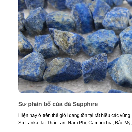
Sự phân bố của đá Sapphire
Hiện nay ở trên thế giới đang tồn tại rất hiều các vùn
Sri Lanka, tại Thái Lan, Nam Phi, Campuchia, Bắc Mỹ,