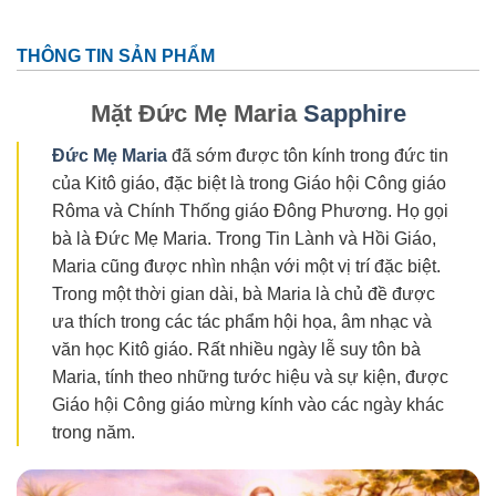
THÔNG TIN SẢN PHẨM
Mặt Đức Mẹ Maria
Sapphire
Đức Mẹ Maria
đã sớm được tôn kính trong đức tin
của Kitô giáo, đặc biệt là trong Giáo hội Công giáo
Rôma và Chính Thống giáo Đông Phương. Họ gọi
bà là Đức Mẹ Maria. Trong Tin Lành và Hồi Giáo,
Maria cũng được nhìn nhận với một vị trí đặc biệt.
Trong một thời gian dài, bà Maria là chủ đề được
ưa thích trong các tác phẩm hội họa, âm nhạc và
văn học Kitô giáo. Rất nhiều ngày lễ suy tôn bà
Maria, tính theo những tước hiệu và sự kiện, được
Giáo hội Công giáo mừng kính vào các ngày khác
trong năm.