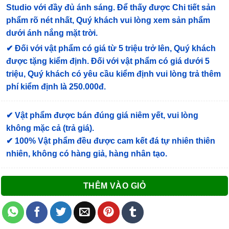
Studio với đầy đủ ánh sáng. Để thấy được Chi tiết sản
phẩm rõ nét nhất, Quý khách vui lòng xem sản phẩm
dưới ánh nắng mặt trời.
✔
Đối với vật phẩm có giá từ 5 triệu trở lên, Quý khách
được tặng kiểm định
. Đối với vật phẩm có giá dưới 5
triệu, Quý khách có yêu cầu kiểm định vui lòng trả thêm
phí kiểm định là 250.000đ.
✔ Vật phẩm được bán đúng giá niêm yết, vui lòng
không mặc cả (trả giá).
✔ 100% Vật phẩm đều được cam kết đá tự nhiên thiên
nhiên, không có hàng giả, hàng nhân tạo.
THÊM VÀO GIỎ