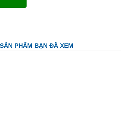
SẢN PHẨM BẠN ĐÃ XEM