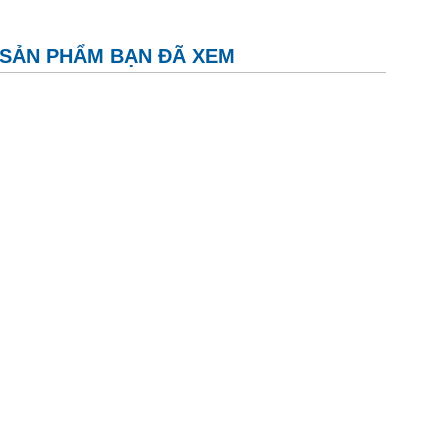
SẢN PHẨM BẠN ĐÃ XEM