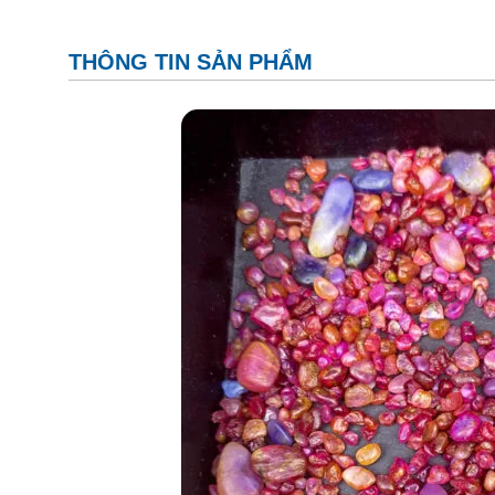
THÔNG TIN SẢN PHẨM