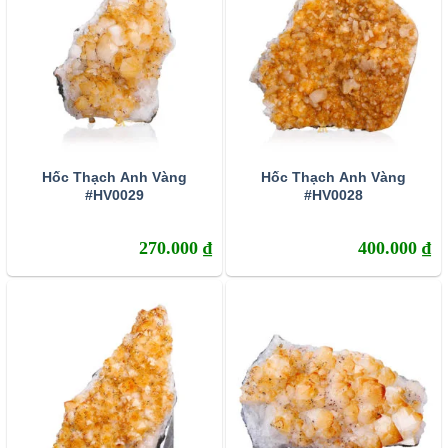
Hốc Thạch Anh Vàng
Hốc Thạch Anh Vàng
#HV0029
#HV0028
270.000
₫
400.000
₫