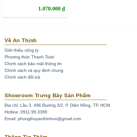
1.070.000
₫
Về An Thịnh
Giới thiệu công ty
Phương thức Thanh Toán
Chính sách bảo mật thông tin
Chính sách và quy định chung
Chính sách đổi trả
Showroom Trưng Bày Sản Phẩm
Địa chỉ: Lầu 3, 496 Đường 3/2, P. Diên Hồng, TP. HCM.
Hotline: 0911.99.3399
Email: phongthuyanthinhvn@gmail.com