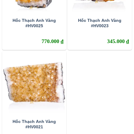
Hốc Thạch Anh Vàng
Hốc Thạch Anh Vàng
#HV0025
#HV0023
770.000
₫
345.000
₫
Hốc Thạch Anh Vàng
#HV0021