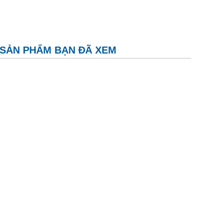
SẢN PHẨM BẠN ĐÃ XEM