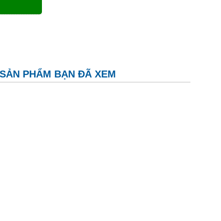
SẢN PHẨM BẠN ĐÃ XEM