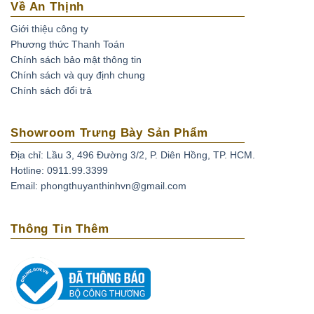
Về An Thịnh
Giới thiệu công ty
Phương thức Thanh Toán
Chính sách bảo mật thông tin
Chính sách và quy định chung
Chính sách đổi trả
Showroom Trưng Bày Sản Phẩm
Địa chỉ: Lầu 3, 496 Đường 3/2, P. Diên Hồng, TP. HCM.
Hotline: 0911.99.3399
Email: phongthuyanthinhvn@gmail.com
Thông Tin Thêm