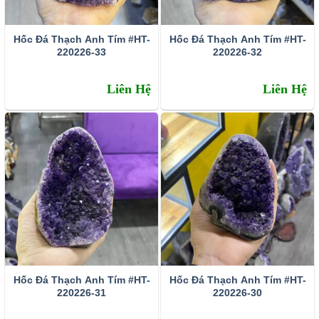
Hốc Đá Thạch Anh Tím #HT-
Hốc Đá Thạch Anh Tím #HT-
220226-33
220226-32
Liên Hệ
Liên Hệ
Hốc Đá Thạch Anh Tím #HT-
Hốc Đá Thạch Anh Tím #HT-
220226-31
220226-30