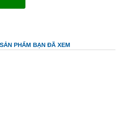
SẢN PHẨM BẠN ĐÃ XEM