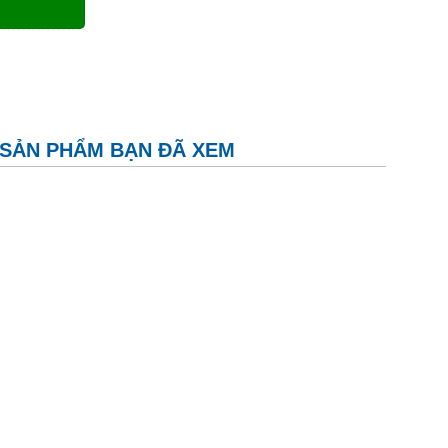
SẢN PHẨM BẠN ĐÃ XEM