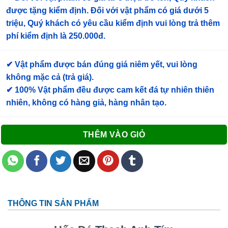
được tặng kiểm định
. Đối với vật phẩm có giá dưới 5
triệu, Quý khách có yêu cầu kiểm định vui lòng trả thêm
phí kiểm định là 250.000đ.
✔ Vật phẩm được bán đúng giá niêm yết, vui lòng
không mặc cả (trả giá).
✔ 100% Vật phẩm đều được cam kết đá tự nhiên thiên
nhiên, không có hàng giả, hàng nhân tạo.
THÊM VÀO GIỎ
THÔNG TIN SẢN PHẨM