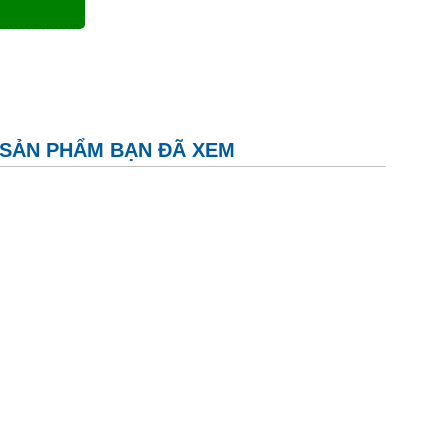
SẢN PHẨM BẠN ĐÃ XEM