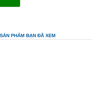
SẢN PHẨM BẠN ĐÃ XEM