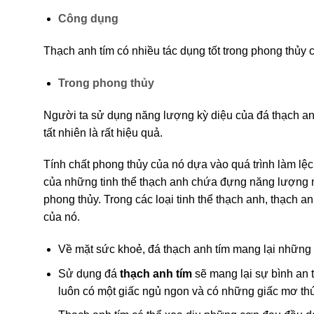
Công dụng
Thạch anh tím có nhiều tác dụng tốt trong phong thủy
Trong phong thủy
Người ta sử dụng năng lượng kỳ diệu của đá thạch anh
tất nhiên là rất hiệu quả.
Tính chất phong thủy của nó dựa vào quá trình làm 
của những tinh thể thạch anh chứa đựng năng lượng 
phong thủy. Trong các loại tinh thể thạch anh, thạch an
của nó.
Về mặt sức khoẻ, đá thạch anh tím mang lại những
Sử dụng đá
thạch anh tím
sẽ mang lại sự bình an t
luôn có một giấc ngủ ngon và có những giấc mơ thú