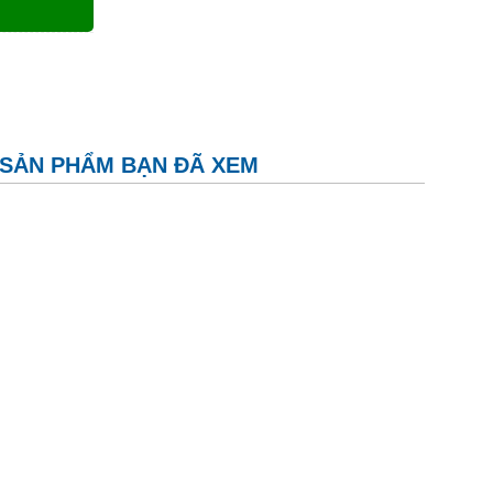
SẢN PHẨM BẠN ĐÃ XEM