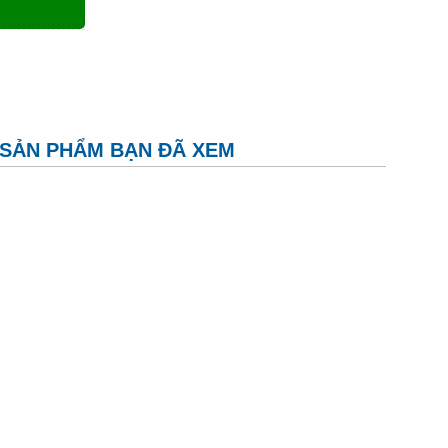
SẢN PHẨM BẠN ĐÃ XEM