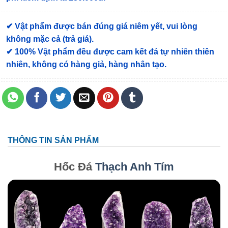
✔ Vật phẩm được bán đúng giá niêm yết, vui lòng
không mặc cả (trả giá).
✔ 100% Vật phẩm đều được cam kết đá tự nhiên thiên
nhiên, không có hàng giả, hàng nhân tạo.
THÔNG TIN SẢN PHẨM
Hốc Đá
Thạch Anh Tím