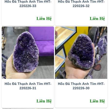
Hốc Đá Thạch Anh Tím #HT-
Hốc Đá Thạch Anh Tím #HT-
220226-33
220226-32
Liên Hệ
Liên Hệ
Hốc Đá Thạch Anh Tím #HT-
Hốc Đá Thạch Anh Tím #HT-
220226-31
220226-30
Liên Hệ
Liên Hệ