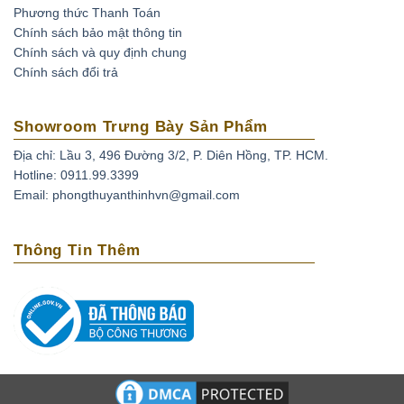
Phương thức Thanh Toán
Chính sách bảo mật thông tin
Chính sách và quy định chung
Chính sách đổi trả
Showroom Trưng Bày Sản Phẩm
Địa chỉ: Lầu 3, 496 Đường 3/2, P. Diên Hồng, TP. HCM.
Hotline: 0911.99.3399
Email: phongthuyanthinhvn@gmail.com
Thông Tin Thêm