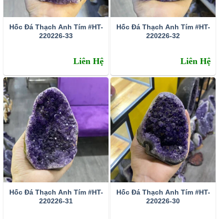
Hốc Đá Thạch Anh Tím #HT-
Hốc Đá Thạch Anh Tím #HT-
220226-33
220226-32
Liên Hệ
Liên Hệ
Hốc Đá Thạch Anh Tím #HT-
Hốc Đá Thạch Anh Tím #HT-
220226-31
220226-30