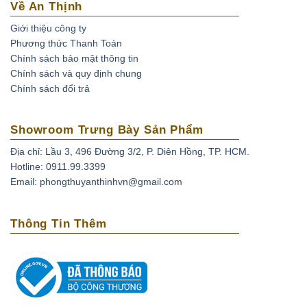
Về An Thịnh
Giới thiệu công ty
Phương thức Thanh Toán
Chính sách bảo mật thông tin
Chính sách và quy định chung
Chính sách đổi trả
Showroom Trưng Bày Sản Phẩm
Địa chỉ: Lầu 3, 496 Đường 3/2, P. Diên Hồng, TP. HCM.
Hotline: 0911.99.3399
Email: phongthuyanthinhvn@gmail.com
Thông Tin Thêm