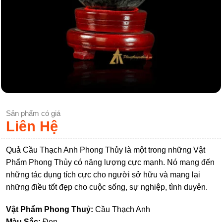
Sản phẩm có giá
Liên Hệ
Quả Cầu Thạch Anh Phong Thủy là một trong những Vật
Phẩm Phong Thủy có năng lượng cực mạnh. Nó mang đến
những tác dụng tích cực cho người sở hữu và mang lại
những điều tốt đẹp cho cuộc sống, sự nghiệp, tình duyên.
Vật Phẩm Phong Thuỷ:
Cầu Thạch Anh
Màu Sắc:
Đen