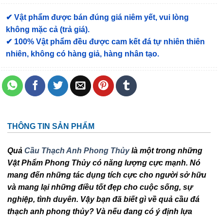
✔ Vật phẩm được bán đúng giá niêm yết, vui lòng
không mặc cả (trả giá).
✔ 100% Vật phẩm đều được cam kết đá tự nhiên thiên
nhiên, không có hàng giả, hàng nhân tạo.
THÔNG TIN SẢN PHẨM
Quả
Cầu Thạch Anh Phong Thủy
là một trong những
Vật Phẩm Phong Thủy có năng lượng cực mạnh. Nó
mang đến những tác dụng tích cực cho người sở hữu
và mang lại những điều tốt đẹp cho cuộc sống, sự
nghiệp, tình duyên. Vậy bạn đã biết gì về quả cầu đá
thạch anh phong thủy? Và nếu đang có ý định lựa